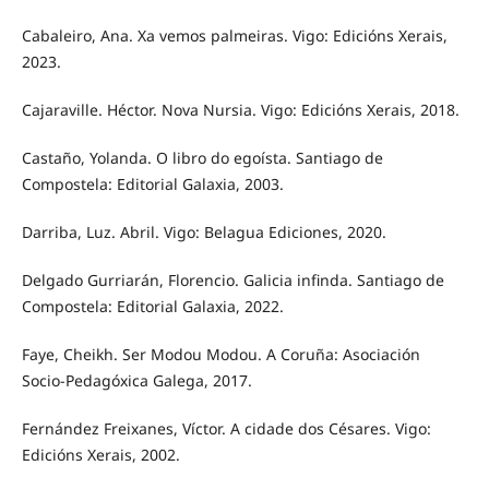
Cabaleiro, Ana. Xa vemos palmeiras. Vigo: Edicións Xerais,
2023.
Cajaraville. Héctor. Nova Nursia. Vigo: Edicións Xerais, 2018.
Castaño, Yolanda. O libro do egoísta. Santiago de
Compostela: Editorial Galaxia, 2003.
Darriba, Luz. Abril. Vigo: Belagua Ediciones, 2020.
Delgado Gurriarán, Florencio. Galicia infinda. Santiago de
Compostela: Editorial Galaxia, 2022.
Faye, Cheikh. Ser Modou Modou. A Coruña: Asociación
Socio-Pedagóxica Galega, 2017.
Fernández Freixanes, Víctor. A cidade dos Césares. Vigo:
Edicións Xerais, 2002.