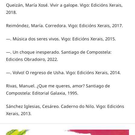
Queizán, María Xosé. Vivir a galope. Vigo: Edicións Xerais,
2018.
Reimóndez, María. Corredora. Vigo: Edicións Xerais, 2017.
—. Música dos seres vivos. Vigo: Edicións Xerais, 2015.
—. Un choque inesperado. Santiago de Compostela:
Edicións Obradoiro, 2022.
—. Volvo! O regreso de Usha. Vigo: Edicións Xerais, 2014.
Rivas, Manuel. ¿Que me queres, amor? Santiago de
Compostela: Editorial Galaxia, 1995.
Sánchez Iglesias, Cesáreo. Caderno do Nilo. Vigo: Edicións
Xerais, 2013.