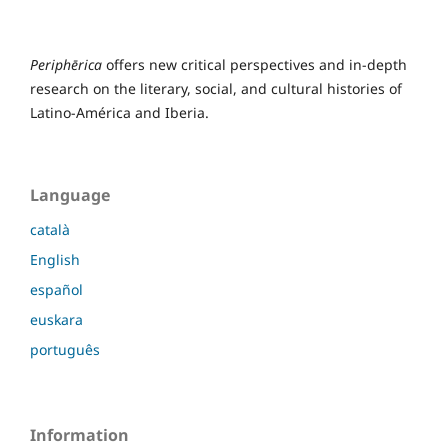
Periphērica
offers new critical perspectives and in-depth
research on the literary, social, and cultural histories of
Latino-América and Iberia.
Language
català
English
español
euskara
português
Information