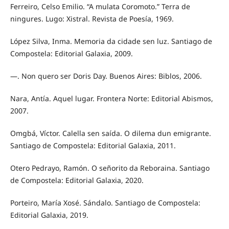
Ferreiro, Celso Emilio. “A mulata Coromoto.” Terra de
ningures. Lugo: Xistral. Revista de Poesía, 1969.
López Silva, Inma. Memoria da cidade sen luz. Santiago de
Compostela: Editorial Galaxia, 2009.
—. Non quero ser Doris Day. Buenos Aires: Biblos, 2006.
Nara, Antía. Aquel lugar. Frontera Norte: Editorial Abismos,
2007.
Omgbá, Víctor. Calella sen saída. O dilema dun emigrante.
Santiago de Compostela: Editorial Galaxia, 2011.
Otero Pedrayo, Ramón. O señorito da Reboraina. Santiago
de Compostela: Editorial Galaxia, 2020.
Porteiro, María Xosé. Sándalo. Santiago de Compostela:
Editorial Galaxia, 2019.