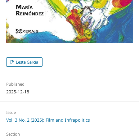
Lesta García
Published
2025-12-18
Issue
Vol. 3 No. 2 (2025): Film and Infrapolitics
Section