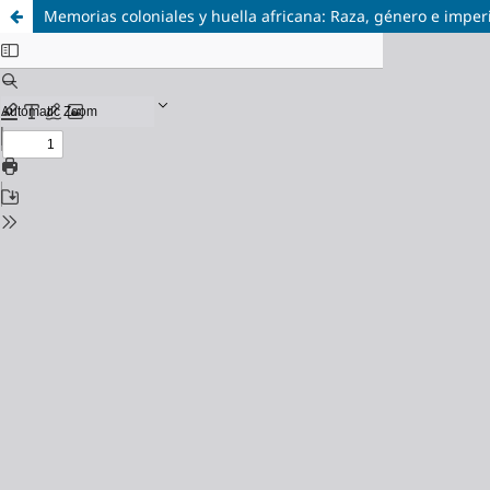
Memorias coloniales y huella africana: Raza, género e impe