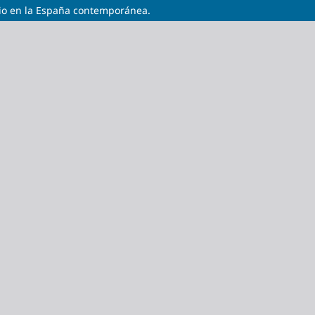
rio en la España contemporánea.